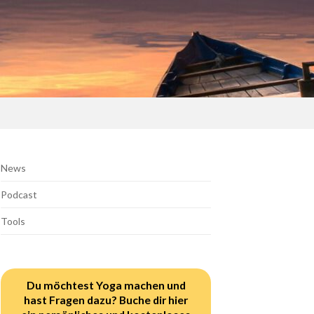
News
Podcast
Tools
Du möchtest Yoga machen und
hast Fragen dazu? Buche dir hier