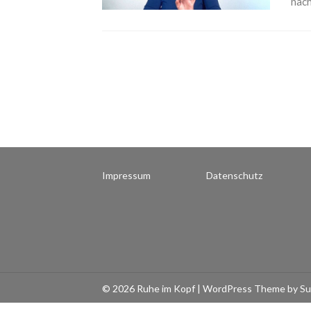
nach
Impressum
Datenschutz
© 2026 Ruhe im Kopf
| WordPress Theme by
Su