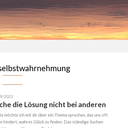
selbstwahrnehmung
09/2023
che die Lösung nicht bei anderen
e möchte ich mit dir über ein Thema sprechen, das uns oft
n hindert, wahres Glück zu finden: Das ständige Suchen