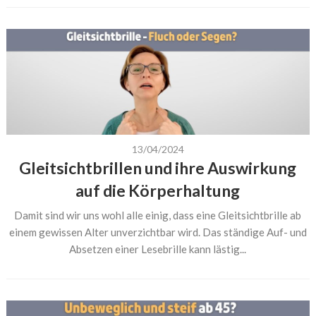
13/04/2024
Gleitsichtbrillen und ihre Auswirkung
auf die Körperhaltung
Damit sind wir uns wohl alle einig, dass eine Gleitsichtbrille ab
einem gewissen Alter unverzichtbar wird. Das ständige Auf- und
Absetzen einer Lesebrille kann lästig...