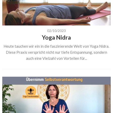
02/10/2023
Yoga Nidra
Heute tauchen wir ein in die faszinierende Welt von Yoga Nidra.
Diese Praxis verspricht nicht nur tiefe Entspannung, sondern
auch eine Vielzahl von Vorteilen für...