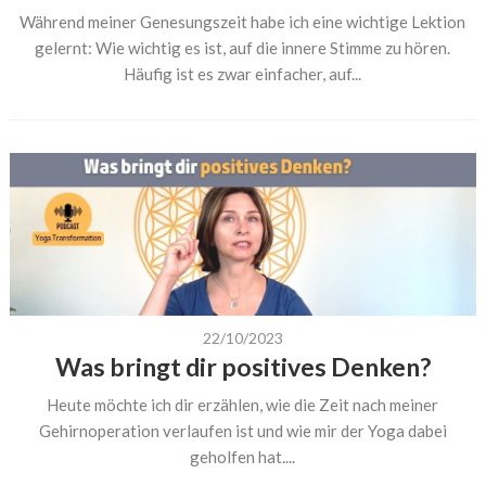
Während meiner Genesungszeit habe ich eine wichtige Lektion
gelernt: Wie wichtig es ist, auf die innere Stimme zu hören.
Häufig ist es zwar einfacher, auf...
22/10/2023
Was bringt dir positives Denken?
Heute möchte ich dir erzählen, wie die Zeit nach meiner
Gehirnoperation verlaufen ist und wie mir der Yoga dabei
geholfen hat....