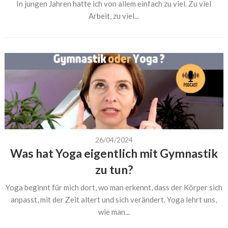
In jungen Jahren hatte ich von allem einfach zu viel. Zu viel
Arbeit, zu viel...
26/04/2024
Was hat Yoga eigentlich mit Gymnastik
zu tun?
Yoga beginnt für mich dort, wo man erkennt, dass der Körper sich
anpasst, mit der Zeit altert und sich verändert. Yoga lehrt uns,
wie man...