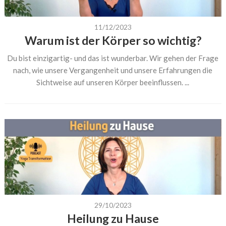
11/12/2023
Warum ist der Körper so wichtig?
Du bist einzigartig- und das ist wunderbar. Wir gehen der Frage
nach, wie unsere Vergangenheit und unsere Erfahrungen die
Sichtweise auf unseren Körper beeinflussen. ...
29/10/2023
Heilung zu Hause