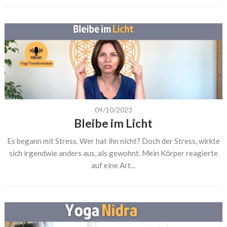
09/10/2023
Bleibe im Licht
Es begann mit Stress. Wer hat ihn nicht? Doch der Stress, wirkte
sich irgendwie anders aus, als gewohnt. Mein Körper reagierte
auf eine Art...