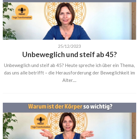
25/12/2023
Unbeweglich und steif ab 45?
Unbeweglich und steif ab 45? Heute spreche ich über ein Thema,
das uns alle betrifft – die Herausforderung der Beweglichkeit im
Alter....